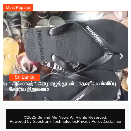
Most Popular
Sri Lanka
 பாதணி; மன்னிப்பு
சக மாணவர்களுக்கு கஞ்சா வ
அபராதம்
©2025 Behind Me News All Rights Reserved.
Powered by Spectronx Technologies
Privacy Policy
Disclaimer