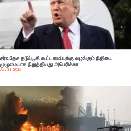
சர்வதேச தடுப்பூசி கூட்டமைப்புக்கு வழங்கும் நிதியை
முழுமையாக நிறுத்தியது அமெரிக்கா
July 31, 2026