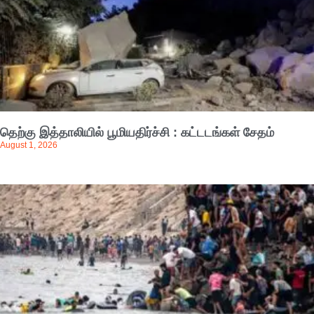
தெற்கு இத்தாலியில் பூமியதிர்ச்சி : கட்டடங்கள் சேதம்
August 1, 2026