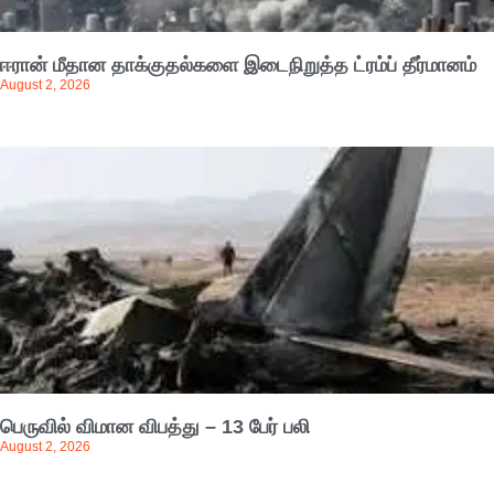
ஈரான் மீதான தாக்குதல்களை இடைநிறுத்த ட்ரம்ப் தீர்மானம்
August 2, 2026
பெருவில் விமான விபத்து – 13 பேர் பலி
August 2, 2026